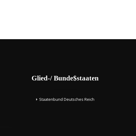
Glied-/ Bunde$staaten
Staatenbund Deutsches Reich